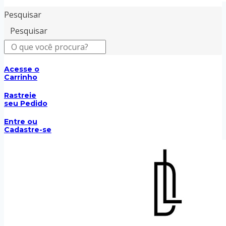
Pesquisar
Pesquisar
Acesse o
Carrinho
Rastreie
seu Pedido
Entre ou
Cadastre-se