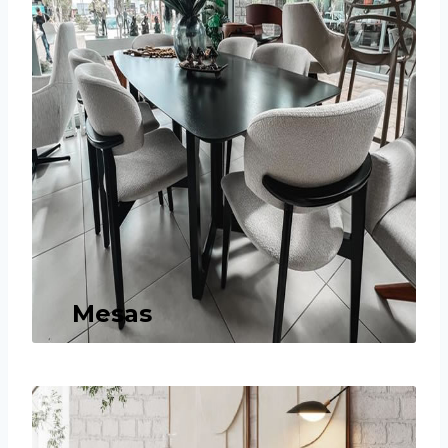
Mesas