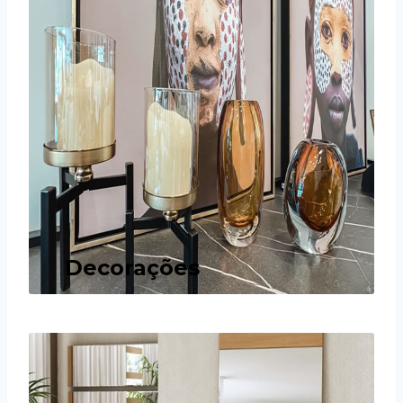
Decorações