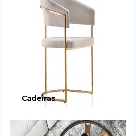
Cadeiras