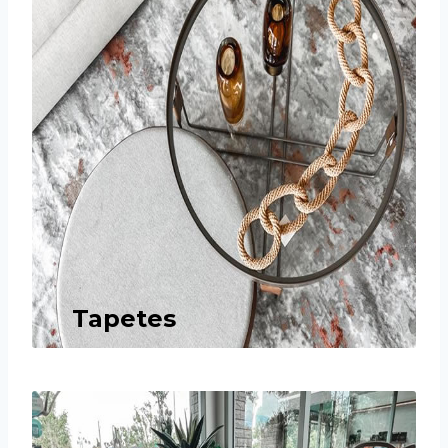
Tapetes