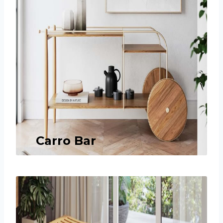
Carro Bar