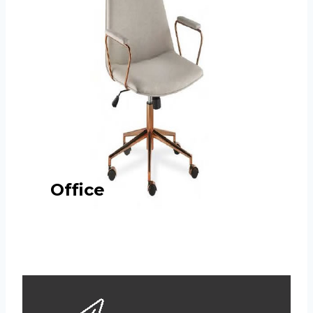
Office