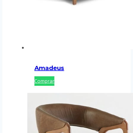
Amadeus
Comprar