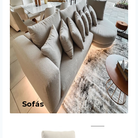
Sofás