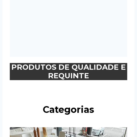
PRODUTOS DE QUALIDADE E
REQUINTE
Categorias