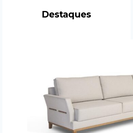
Destaques