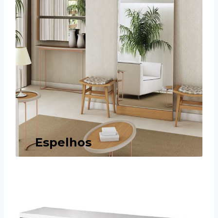
Espelhos