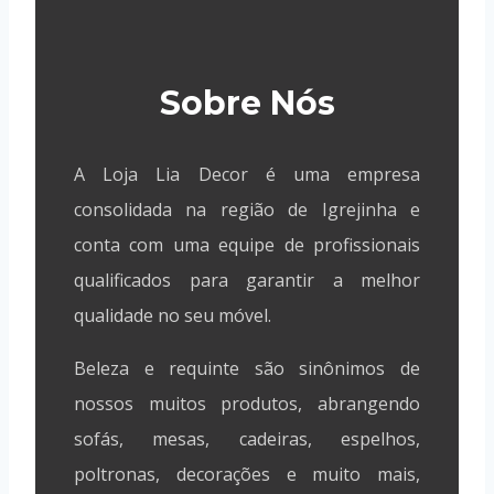
Sobre Nós
A Loja Lia Decor é uma empresa
consolidada na região de Igrejinha e
conta com uma equipe de profissionais
qualificados para garantir a melhor
qualidade no seu móvel.
Beleza e requinte são sinônimos de
nossos muitos produtos, abrangendo
sofás, mesas, cadeiras, espelhos,
poltronas, decorações e muito mais,