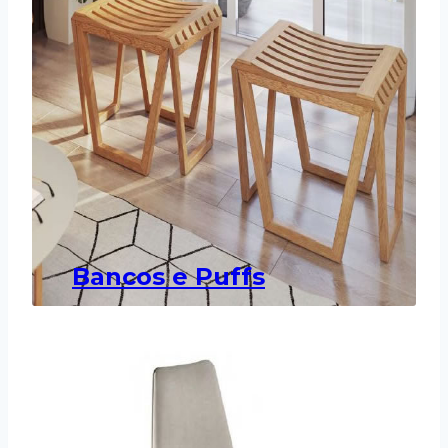
Bancos e Puffs