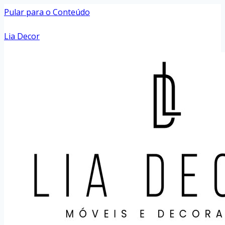
Pular para o Conteúdo
Lia Decor