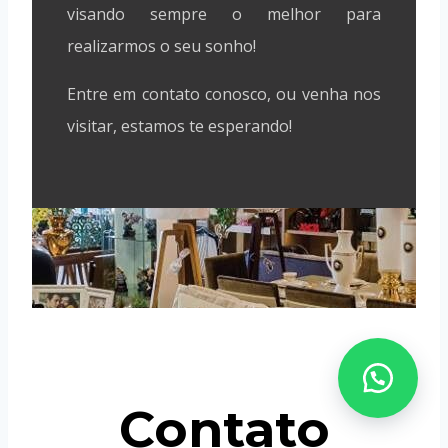
visando sempre o melhor para
realizarmos o seu sonho!
Entre em contato conosco, ou venha nos
visitar, estamos te esperando!
Contato