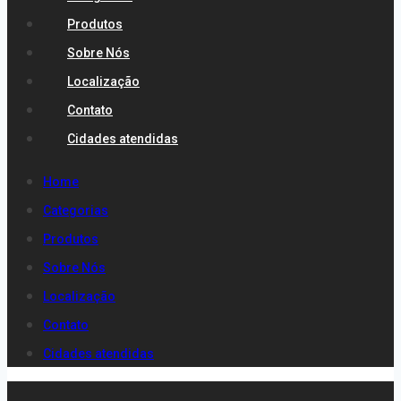
Produtos
Sobre Nós
Localização
Contato
Cidades atendidas
Home
Categorias
Produtos
Sobre Nós
Localização
Contato
Cidades atendidas