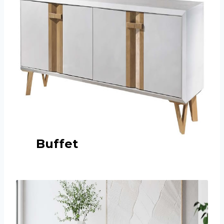
Buffet