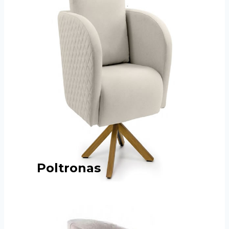
Poltronas