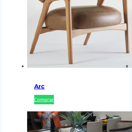
Arc
Comprar