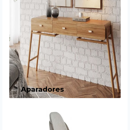
Aparadores