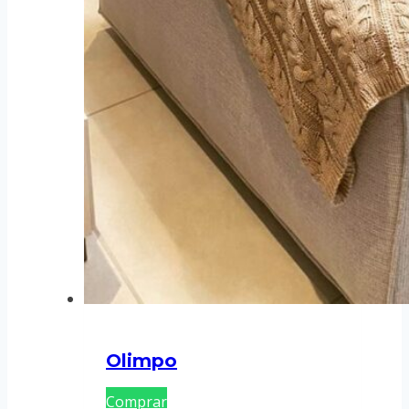
Olimpo
Comprar