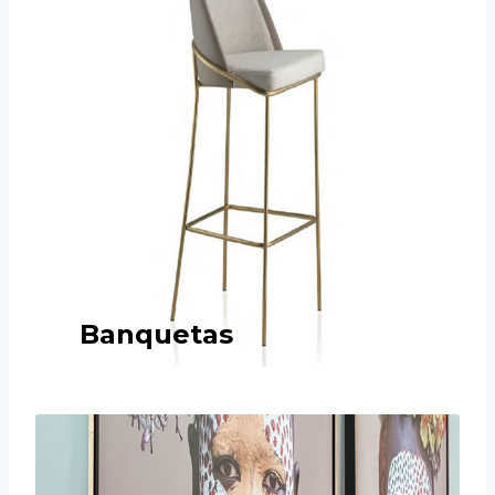
Banquetas