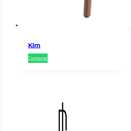
Kim
Comprar