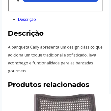
Descrição
Descrição
A banqueta Cady apresenta um design clássico que
adiciona um toque tradicional e sofisticado, leva
aconchego e funcionalidade para as bancadas
gourmets.
Produtos relacionados