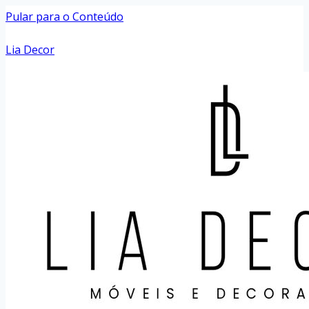
Pular para o Conteúdo
Lia Decor