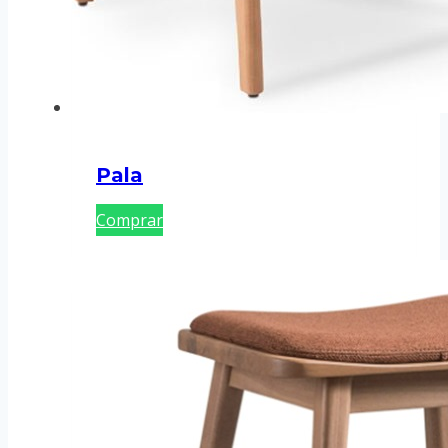
Pala
Comprar