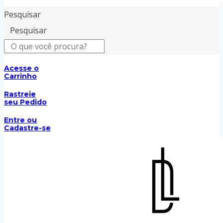
Pesquisar
Pesquisar
Acesse o
Carrinho
Rastreie
seu Pedido
Entre ou
Cadastre-se