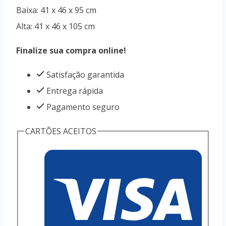
Baixa: 41 x 46 x 95 cm
Alta: 41 x 46 x 105 cm
Finalize sua compra online!
Satisfação garantida
Entrega rápida
Pagamento seguro
CARTÕES ACEITOS