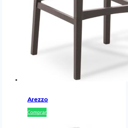
Arezzo
Comprar