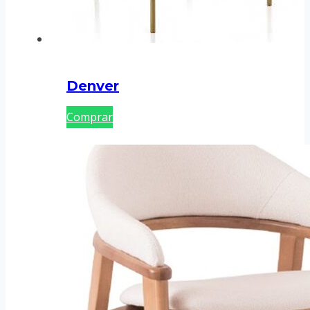
Denver
Comprar