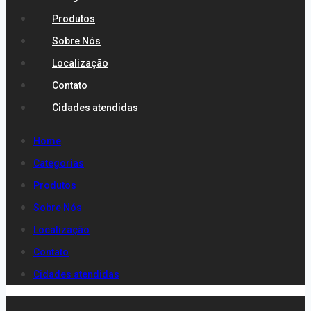
Produtos
Sobre Nós
Localização
Contato
Cidades atendidas
Home
Categorias
Produtos
Sobre Nós
Localização
Contato
Cidades atendidas