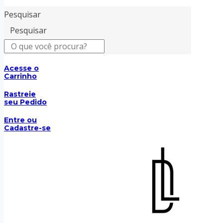
Pesquisar
Pesquisar
Acesse o
Carrinho
Rastreie
seu Pedido
Entre ou
Cadastre-se