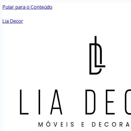
Pular para o Conteúdo
Lia Decor