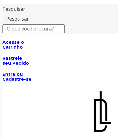
Pesquisar
Pesquisar
Acesse o
Carrinho
Rastreie
seu Pedido
Entre ou
Cadastre-se