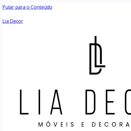
Pular para o Conteúdo
Lia Decor