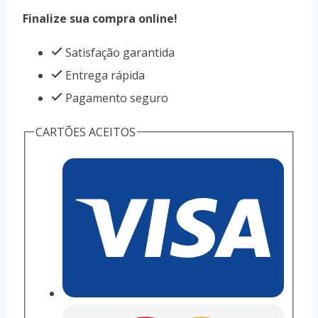
Finalize sua compra online!
Satisfação garantida
Entrega rápida
Pagamento seguro
CARTÕES ACEITOS