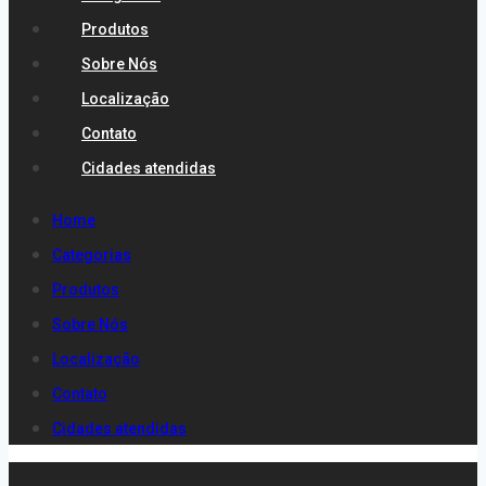
Produtos
Sobre Nós
Localização
Contato
Cidades atendidas
Home
Categorias
Produtos
Sobre Nós
Localização
Contato
Cidades atendidas