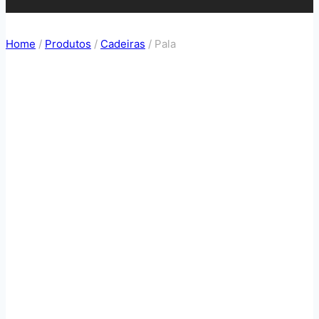
Home
/
Produtos
/
Cadeiras
/
Pala