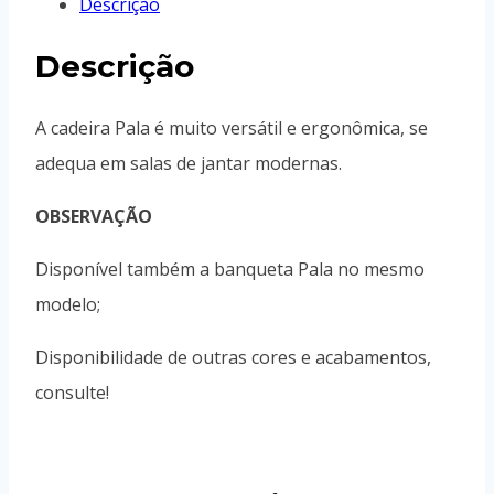
Descrição
Descrição
A cadeira Pala é muito versátil e ergonômica, se
adequa em salas de jantar modernas.
OBSERVAÇÃO
Disponível também a banqueta Pala no mesmo
modelo;
Disponibilidade de outras cores e acabamentos,
consulte!