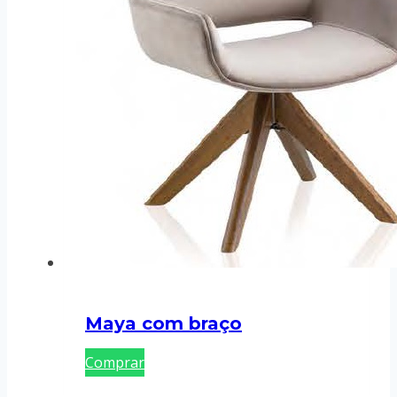
Maya com braço
Comprar