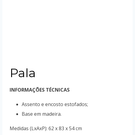
Pala
INFORMAÇÕES TÉCNICAS
Assento e encosto estofados;
Base em madeira.
Medidas (LxAxP): 62 x 83 x 54 cm