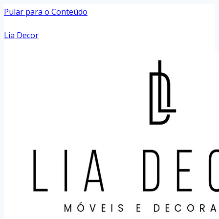
Pular para o Conteúdo
Lia Decor