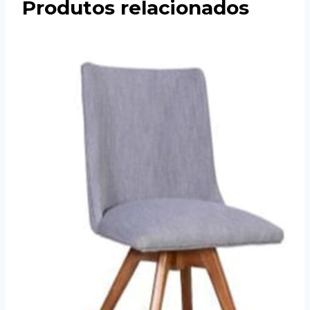
Produtos relacionados