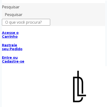
Pesquisar
Pesquisar
Acesse o
Carrinho
Rastreie
seu Pedido
Entre ou
Cadastre-se