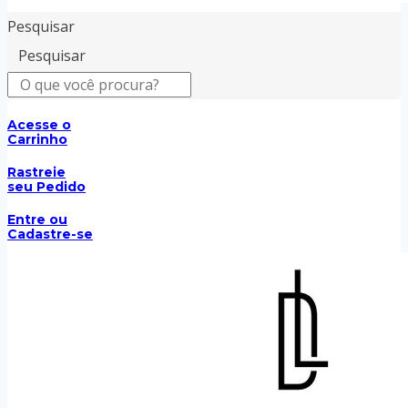
Pesquisar
Pesquisar
Acesse o
Carrinho
Rastreie
seu Pedido
Entre ou
Cadastre-se