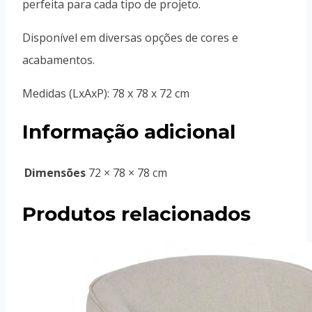
perfeita para cada tipo de projeto.
Disponível em diversas opções de cores e
acabamentos.
Medidas (LxAxP): 78 x 78 x 72 cm
Informação adicional
Dimensões
72 × 78 × 78 cm
Produtos relacionados