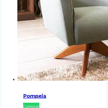
Pompeia
Comprar