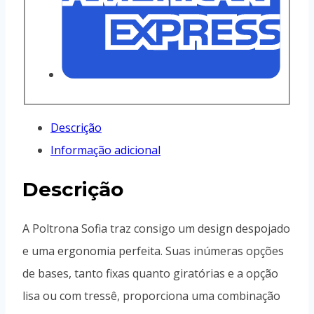
Descrição
Informação adicional
Descrição
A Poltrona Sofia traz consigo um design despojado
e uma ergonomia perfeita. Suas inúmeras opções
de bases, tanto fixas quanto giratórias e a opção
lisa ou com tressê, proporciona uma combinação