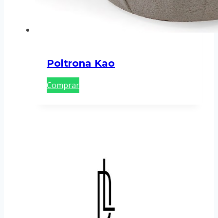
Poltrona Kao
Comprar