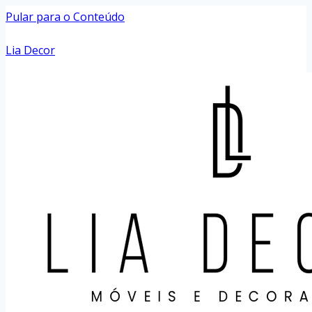
Pular para o Conteúdo
Lia Decor