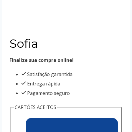
Sofia
Finalize sua compra online!
Satisfação garantida
Entrega rápida
Pagamento seguro
CARTÕES ACEITOS