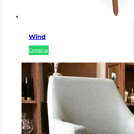
Wind
Comprar