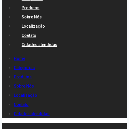
Produtos
Sobre Nós
Localização
Contato
Cidades atendidas
Home
Categorias
Produtos
Sobre Nós
Localização
Contato
Cidades atendidas